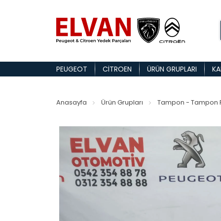
PEUGEOT
CITROEN
ÜRÜN GRUPLARI
KA
Anasayfa
Ürün Grupları
Tampon - Tampon P