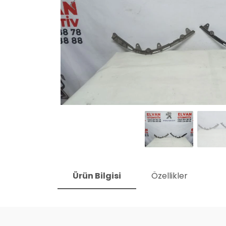
Ürün Bilgisi
Özellikler