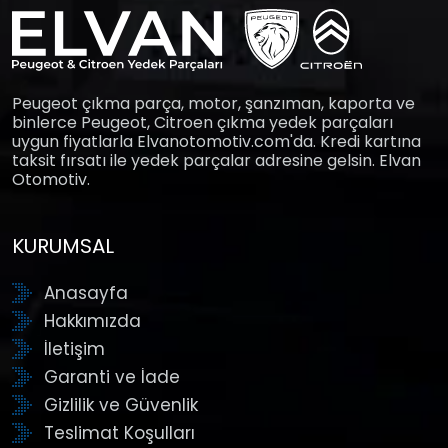
Peugeot çıkma parça, motor, şanzıman, kaporta ve
binlerce Peugeot, Citroen çıkma yedek parçaları
uygun fiyatlarla Elvanotomotiv.com'da. Kredi kartına
taksit fırsatı ile yedek parçalar adresine gelsin. Elvan
Otomotiv.
KURUMSAL
Anasayfa
Hakkımızda
İletişim
Garanti ve İade
Gizlilik ve Güvenlik
Teslimat Koşulları