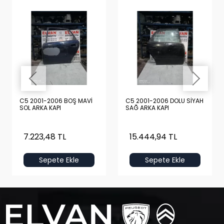
C5 2001-2006 BOŞ MAVİ
C5 2001-2006 DOLU SİYAH
SOL ARKA KAPI
SAĞ ARKA KAPI
7.223,48 TL
15.444,94 TL
Sepete Ekle
Sepete Ekle