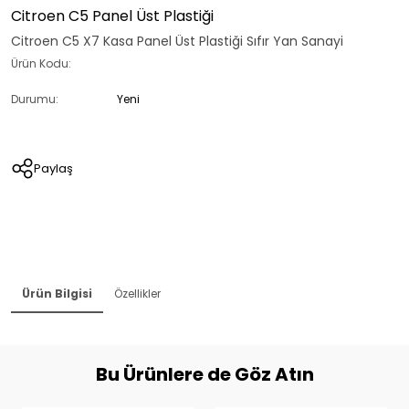
Citroen C5 Panel Üst Plastiği
Citroen C5 X7 Kasa Panel Üst Plastiği Sıfır Yan Sanayi
Ürün Kodu:
Durumu:
Yeni
Paylaş
Ürün Bilgisi
Özellikler
Bu Ürünlere de Göz Atın