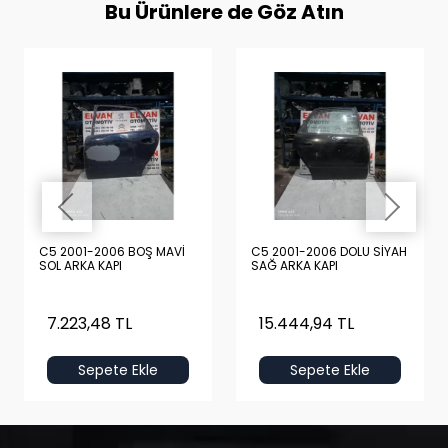
Bu Ürünlere de Göz Atın
C5 2001-2006 BOŞ MAVİ
C5 2001-2006 DOLU SİYAH
SOL ARKA KAPI
SAĞ ARKA KAPI
7.223,48 TL
15.444,94 TL
Sepete Ekle
Sepete Ekle