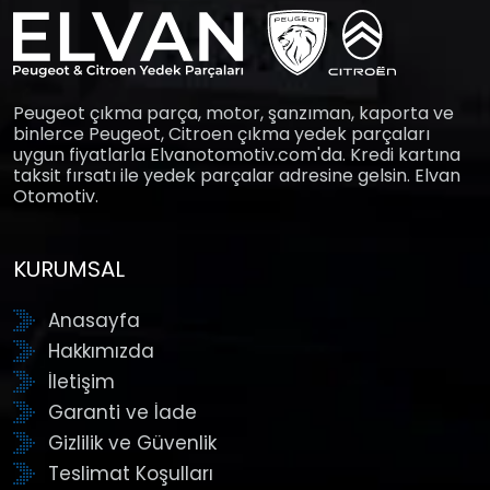
Peugeot çıkma parça, motor, şanzıman, kaporta ve
binlerce Peugeot, Citroen çıkma yedek parçaları
uygun fiyatlarla Elvanotomotiv.com'da. Kredi kartına
taksit fırsatı ile yedek parçalar adresine gelsin. Elvan
Otomotiv.
KURUMSAL
Anasayfa
Hakkımızda
İletişim
Garanti ve İade
Gizlilik ve Güvenlik
Teslimat Koşulları