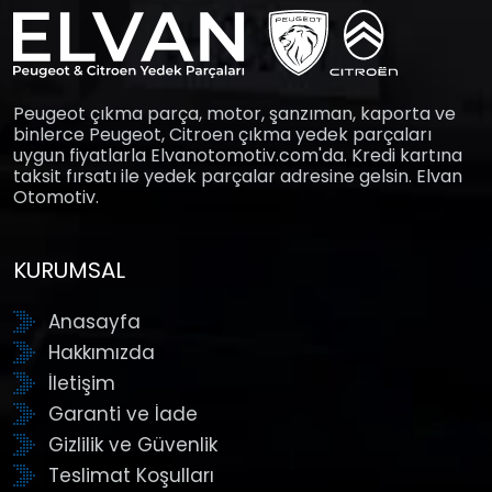
Peugeot çıkma parça, motor, şanzıman, kaporta ve
binlerce Peugeot, Citroen çıkma yedek parçaları
uygun fiyatlarla Elvanotomotiv.com'da. Kredi kartına
taksit fırsatı ile yedek parçalar adresine gelsin. Elvan
Otomotiv.
KURUMSAL
Anasayfa
Hakkımızda
İletişim
Garanti ve İade
Gizlilik ve Güvenlik
Teslimat Koşulları