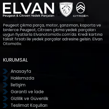
Peugeot çıkma parça, motor, şanzıman, kaporta ve
binlerce Peugeot, Citroen çıkma yedek parçaları
uygun fiyatlarla Elvanotomotiv.com'da. Kredi kartına
taksit fırsatı ile yedek parçalar adresine gelsin. Elvan
Otomotiv.
KURUMSAL
Anasayfa
Hakkımızda
İletişim
Garanti ve İade
Gizlilik ve Güvenlik
Teslimat Koşulları