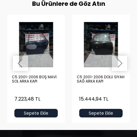
Bu Ürünlere de Göz Atın
C5 2001-2006 BOŞ MAVİ
C5 2001-2006 DOLU SİYAH
SOL ARKA KAPI
SAĞ ARKA KAPI
7.223,48 TL
15.444,94 TL
Sepete Ekle
Sepete Ekle