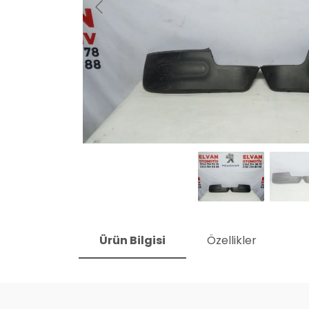
Ürün Bilgisi
Özellikler