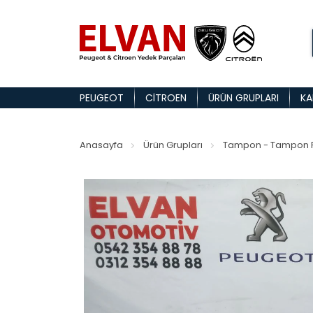
PEUGEOT
CITROEN
ÜRÜN GRUPLARI
KA
Anasayfa
Ürün Grupları
Tampon - Tampon P