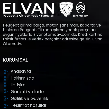
Peugeot çıkma parça, motor, şanzıman, kaporta ve
binlerce Peugeot, Citroen çıkma yedek parçaları
uygun fiyatlarla Elvanotomotiv.com'da. Kredi kartına
taksit fırsatı ile yedek parçalar adresine gelsin. Elvan
Otomotiv.
KURUMSAL
Anasayfa
Hakkımızda
İletişim
Garanti ve İade
Gizlilik ve Güvenlik
Teslimat Koşulları