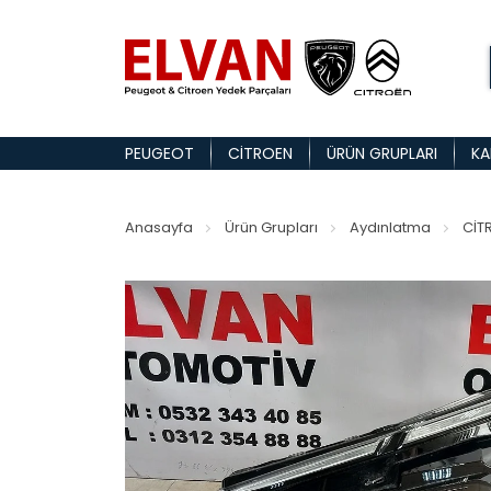
PEUGEOT
CITROEN
ÜRÜN GRUPLARI
KA
Anasayfa
Ürün Grupları
Aydınlatma
CİT