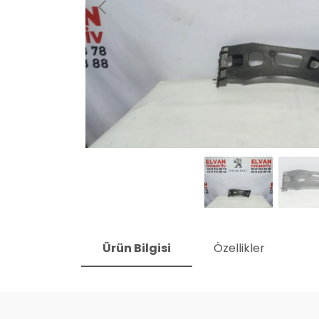
Ürün Bilgisi
Özellikler