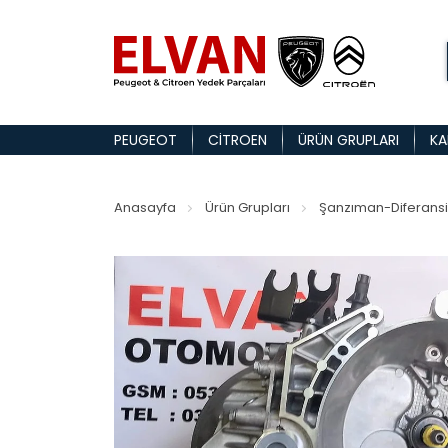
PEUGEOT
CITROEN
ÜRÜN GRUPLARI
KA
Anasayfa
Ürün Grupları
Şanzıman-Diferansi