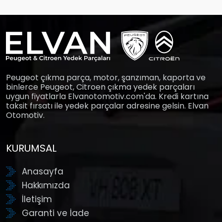
Peugeot çıkma parça, motor, şanzıman, kaporta ve
binlerce Peugeot, Citroen çıkma yedek parçaları
uygun fiyatlarla Elvanotomotiv.com'da. Kredi kartına
taksit fırsatı ile yedek parçalar adresine gelsin. Elvan
Otomotiv.
KURUMSAL
Anasayfa
Hakkımızda
İletişim
Garanti ve İade