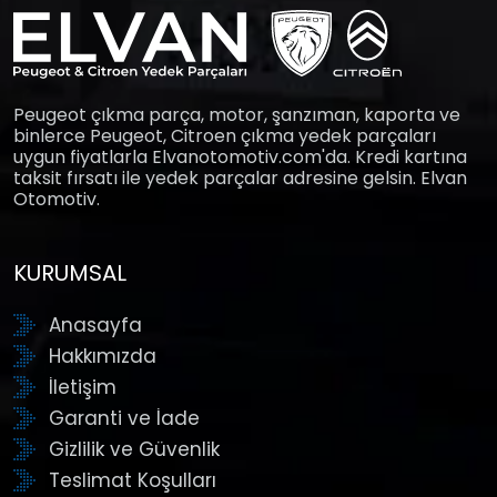
Peugeot çıkma parça, motor, şanzıman, kaporta ve
binlerce Peugeot, Citroen çıkma yedek parçaları
uygun fiyatlarla Elvanotomotiv.com'da. Kredi kartına
taksit fırsatı ile yedek parçalar adresine gelsin. Elvan
Otomotiv.
KURUMSAL
Anasayfa
Hakkımızda
İletişim
Garanti ve İade
Gizlilik ve Güvenlik
Teslimat Koşulları