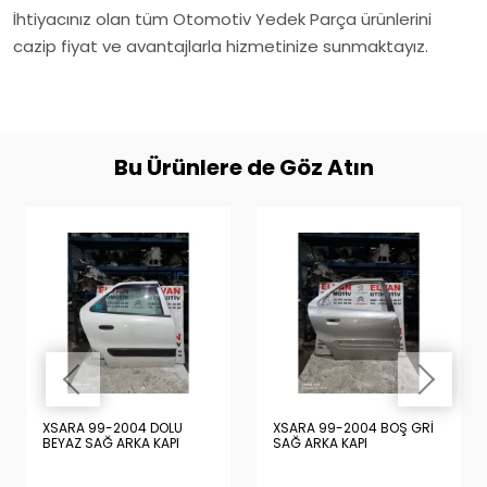
İhtiyacınız olan tüm Otomotiv Yedek Parça ürünlerini
cazip fiyat ve avantajlarla hizmetinize sunmaktayız.
Bu Ürünlere de Göz Atın
XSARA 99-2004 DOLU
XSARA 99-2004 BOŞ GRİ
BEYAZ SAĞ ARKA KAPI
SAĞ ARKA KAPI