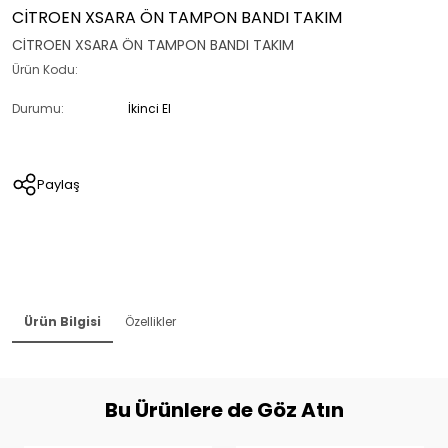
CİTROEN XSARA ÖN TAMPON BANDI TAKIM
CİTROEN XSARA ÖN TAMPON BANDI TAKIM
Ürün Kodu:
Durumu:
İkinci El
Paylaş
Ürün Bilgisi
Özellikler
Bu Ürünlere de Göz Atın