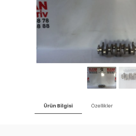
Ürün Bilgisi
Özellikler