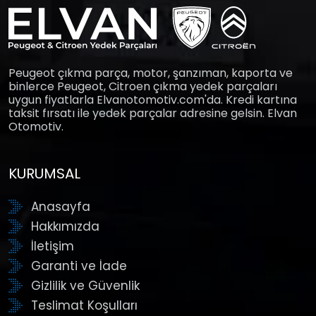
Peugeot çıkma parça, motor, şanzıman, kaporta ve
binlerce Peugeot, Citroen çıkma yedek parçaları
uygun fiyatlarla Elvanotomotiv.com'da. Kredi kartına
taksit fırsatı ile yedek parçalar adresine gelsin. Elvan
Otomotiv.
KURUMSAL
Anasayfa
Hakkımızda
İletişim
Garanti ve İade
Gizlilik ve Güvenlik
Teslimat Koşulları