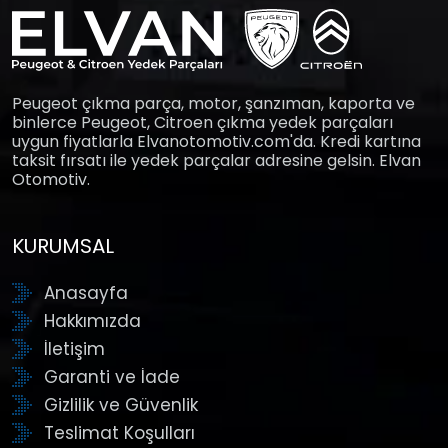
Peugeot çıkma parça, motor, şanzıman, kaporta ve
binlerce Peugeot, Citroen çıkma yedek parçaları
uygun fiyatlarla Elvanotomotiv.com'da. Kredi kartına
taksit fırsatı ile yedek parçalar adresine gelsin. Elvan
Otomotiv.
KURUMSAL
Anasayfa
Hakkımızda
İletişim
Garanti ve İade
Gizlilik ve Güvenlik
Teslimat Koşulları