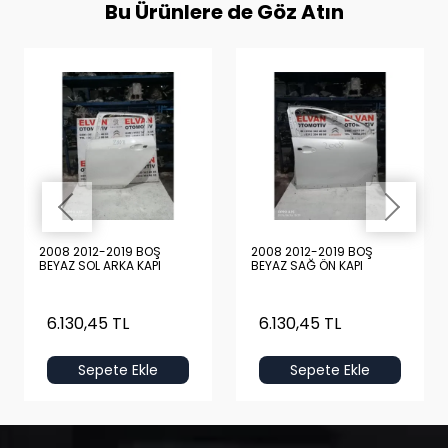
Bu Ürünlere de Göz Atın
2008 2012-2019 BOŞ
2008 2012-2019 BOŞ
BEYAZ SOL ARKA KAPI
BEYAZ SAĞ ÖN KAPI
6.130,45 TL
6.130,45 TL
Sepete Ekle
Sepete Ekle