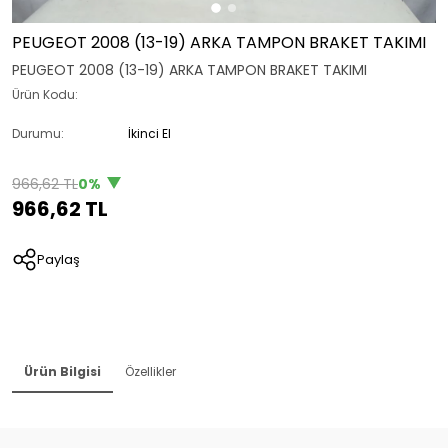
PEUGEOT 2008 (13-19) ARKA TAMPON BRAKET TAKIMI
PEUGEOT 2008 (13-19) ARKA TAMPON BRAKET TAKIMI
Ürün Kodu:
Durumu:
İkinci El
966,62 TL
0%
966,62 TL
Paylaş
Ürün Bilgisi
Özellikler