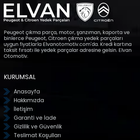
Peugeot çıkma parça, motor, şanzıman, kaporta ve
binlerce Peugeot, Citroen çıkma yedek parçaları
uygun fiyatlarla Elvanotomotiv.com'da. Kredi kartına
taksit fırsatı ile yedek parçalar adresine gelsin. Elvan
Otomotiv.
KURUMSAL
Anasayfa
Hakkımızda
İletişim
Garanti ve İade
Gizlilik ve Güvenlik
Teslimat Koşulları