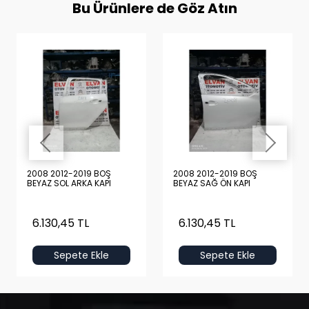
Bu Ürünlere de Göz Atın
2008 2012-2019 BOŞ
2008 2012-2019 BOŞ
BEYAZ SOL ARKA KAPI
BEYAZ SAĞ ÖN KAPI
6.130,45 TL
6.130,45 TL
Sepete Ekle
Sepete Ekle