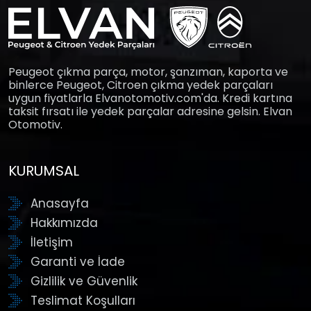
Peugeot çıkma parça, motor, şanzıman, kaporta ve
binlerce Peugeot, Citroen çıkma yedek parçaları
uygun fiyatlarla Elvanotomotiv.com'da. Kredi kartına
taksit fırsatı ile yedek parçalar adresine gelsin. Elvan
Otomotiv.
KURUMSAL
Anasayfa
Hakkımızda
İletişim
Garanti ve İade
Gizlilik ve Güvenlik
Teslimat Koşulları