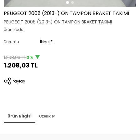
PEUGEOT 2008 (2013-) ÖN TAMPON BRAKET TAKIMI
PEUGEOT 2008 (2013-) ÖN TAMPON BRAKET TAKIMI
Ürün Kodu:
Durumu:
İkinci El
1.208,03 TL
0%
1.208,03 TL
Paylaş
Ürün Bilgisi
Özellikler