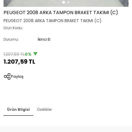
PEUGEOT 2008 ARKA TAMPON BRAKET TAKIMI (C)
PEUGEOT 2008 ARKA TAMPON BRAKET TAKIMI (C)
Ürün Kodu:
Durumu:
İkinci El
1.207,59 TL
0%
1.207,59 TL
Paylaş
Ürün Bilgisi
Özellikler