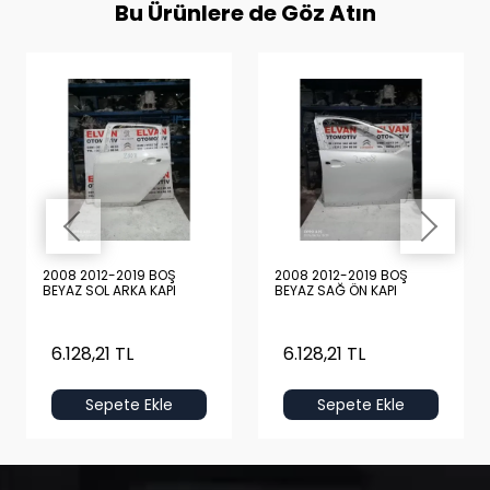
Bu Ürünlere de Göz Atın
2008 2012-2019 BOŞ
2008 2012-2019 BOŞ
BEYAZ SOL ARKA KAPI
BEYAZ SAĞ ÖN KAPI
6.128,21 TL
6.128,21 TL
Sepete Ekle
Sepete Ekle