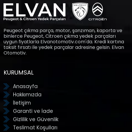
Peugeot çıkma parça, motor, şanzıman, kaporta ve
binlerce Peugeot, Citroen çıkma yedek parçaları
uygun fiyatlarla Elvanotomotiv.com'da. Kredi kartına
taksit fırsatı ile yedek parçalar adresine gelsin. Elvan
Otomotiv.
KURUMSAL
Anasayfa
Hakkımızda
İletişim
Garanti ve İade
Gizlilik ve Güvenlik
Teslimat Koşulları