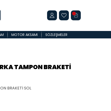
AM
MOTOR AKSAMI
SÖZLEŞMELER
ARKA TAMPON BRAKETİ
ON BRAKETİ SOL