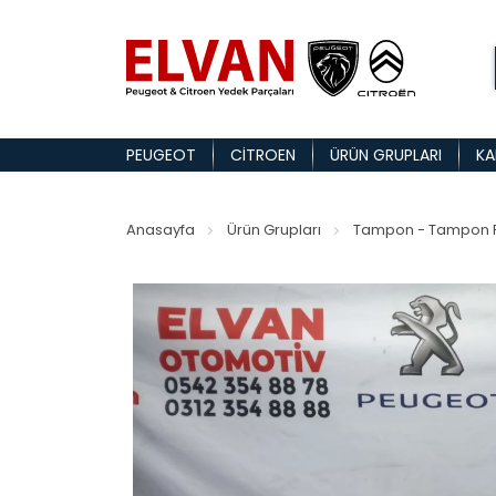
PEUGEOT
CITROEN
ÜRÜN GRUPLARI
KA
Anasayfa
Ürün Grupları
Tampon - Tampon P