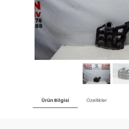
Ürün Bilgisi
Özellikler