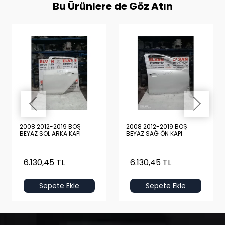
Bu Ürünlere de Göz Atın
2008 2012-2019 BOŞ
2008 2012-2019 BOŞ
BEYAZ SOL ARKA KAPI
BEYAZ SAĞ ÖN KAPI
6.130,45 TL
6.130,45 TL
Sepete Ekle
Sepete Ekle