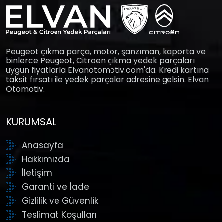
Peugeot çıkma parça, motor, şanzıman, kaporta ve
binlerce Peugeot, Citroen çıkma yedek parçaları
uygun fiyatlarla Elvanotomotiv.com'da. Kredi kartına
taksit fırsatı ile yedek parçalar adresine gelsin. Elvan
Otomotiv.
KURUMSAL
Anasayfa
Hakkımızda
İletişim
Garanti ve İade
Gizlilik ve Güvenlik
Teslimat Koşulları