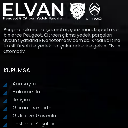
Peugeot çıkma parça, motor, şanzıman, kaporta ve
binlerce Peugeot, Citroen çıkma yedek parçaları
uygun fiyatlarla Elvanotomotiv.com'da. Kredi kartına
taksit fırsatı ile yedek parçalar adresine gelsin. Elvan
Otomotiv.
KURUMSAL
Anasayfa
Hakkımızda
İletişim
Garanti ve İade
Gizlilik ve Güvenlik
Teslimat Koşulları