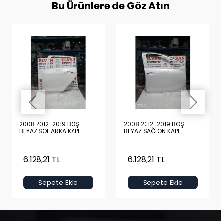
Bu Ürünlere de Göz Atın
2008 2012-2019 BOŞ
2008 2012-2019 BOŞ
BEYAZ SOL ARKA KAPI
BEYAZ SAĞ ÖN KAPI
6.128,21 TL
6.128,21 TL
Sepete Ekle
Sepete Ekle