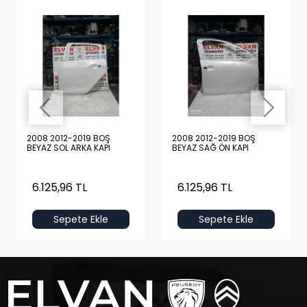
2008 2012-2019 BOŞ
2008 2012-2019 BOŞ
BEYAZ SOL ARKA KAPI
BEYAZ SAĞ ÖN KAPI
6.125,96 TL
6.125,96 TL
Sepete Ekle
Sepete Ekle