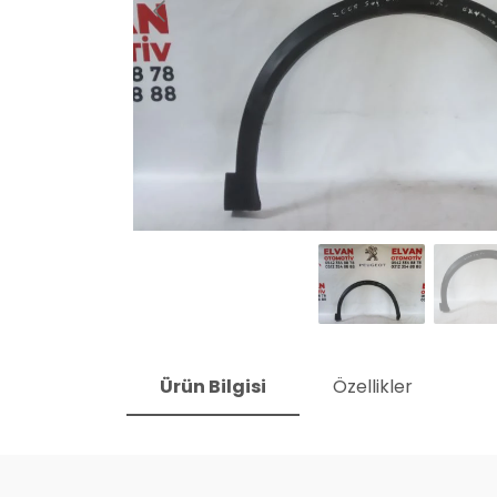
Ürün Bilgisi
Özellikler