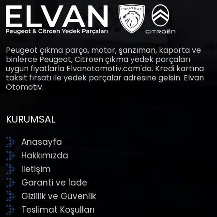
Peugeot çıkma parça, motor, şanzıman, kaporta ve
binlerce Peugeot, Citroen çıkma yedek parçaları
uygun fiyatlarla Elvanotomotiv.com'da. Kredi kartına
taksit fırsatı ile yedek parçalar adresine gelsin. Elvan
Otomotiv.
KURUMSAL
Anasayfa
Hakkımızda
İletişim
Garanti ve İade
Gizlilik ve Güvenlik
Teslimat Koşulları