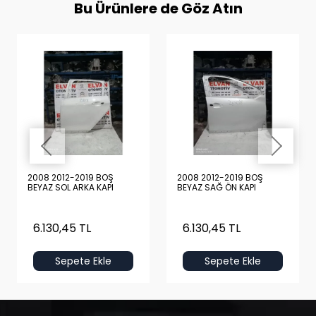
Bu Ürünlere de Göz Atın
2008 2012-2019 BOŞ
2008 2012-2019 BOŞ
BEYAZ SOL ARKA KAPI
BEYAZ SAĞ ÖN KAPI
6.130,45 TL
6.130,45 TL
Sepete Ekle
Sepete Ekle