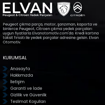
Peugeot çıkma parça, motor, şanzıman, kaporta ve
binlerce Peugeot, Citroen çıkma yedek parçaları
uygun fiyatlarla Elvanotomotiv.com'da. Kredi kartına
taksit fırsatı ile yedek parçalar adresine gelsin. Elvan
Otomotiv.
KURUMSAL
Anasayfa
Hakkımızda
İletişim
Garanti ve İade
Gizlilik ve Güvenlik
Teslimat Koşulları