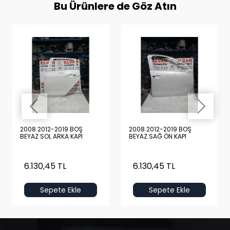
Bu Ürünlere de Göz Atın
2008 2012-2019 BOŞ
2008 2012-2019 BOŞ
BEYAZ SOL ARKA KAPI
BEYAZ SAĞ ÖN KAPI
6.130,45 TL
6.130,45 TL
Sepete Ekle
Sepete Ekle