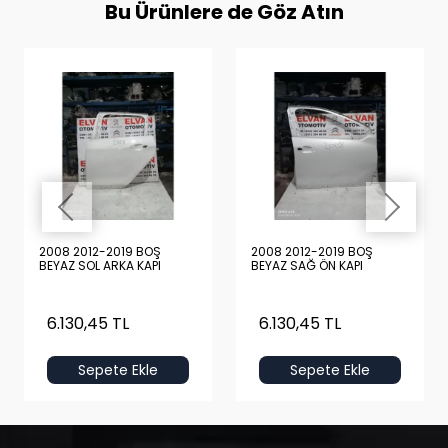
Bu Ürünlere de Göz Atın
2008 2012-2019 BOŞ
2008 2012-2019 BOŞ
BEYAZ SOL ARKA KAPI
BEYAZ SAĞ ÖN KAPI
6.130,45 TL
6.130,45 TL
Sepete Ekle
Sepete Ekle