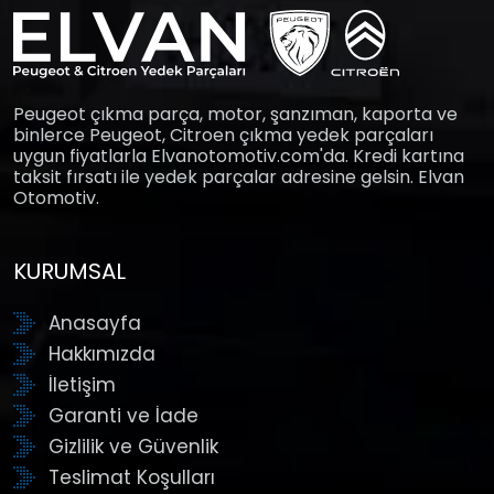
Peugeot çıkma parça, motor, şanzıman, kaporta ve
binlerce Peugeot, Citroen çıkma yedek parçaları
uygun fiyatlarla Elvanotomotiv.com'da. Kredi kartına
taksit fırsatı ile yedek parçalar adresine gelsin. Elvan
Otomotiv.
KURUMSAL
Anasayfa
Hakkımızda
İletişim
Garanti ve İade
Gizlilik ve Güvenlik
Teslimat Koşulları