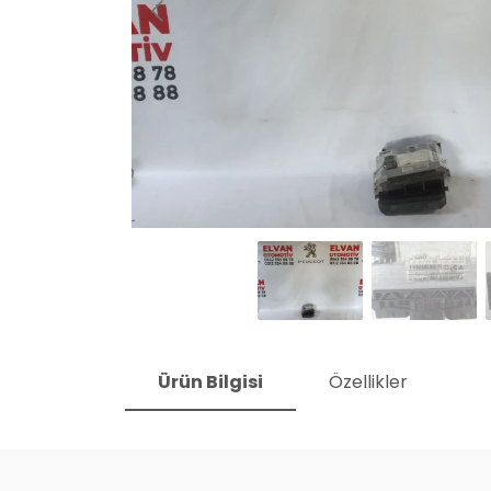
Ürün Bilgisi
Özellikler