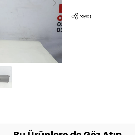
Paylaş