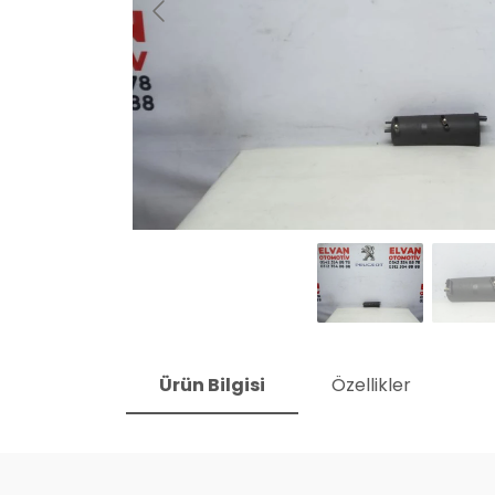
Ürün Bilgisi
Özellikler