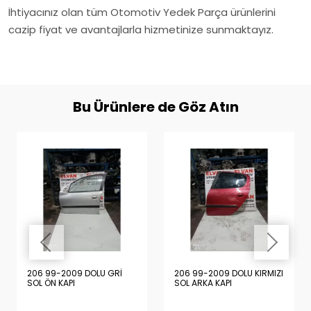
İhtiyacınız olan tüm Otomotiv Yedek Parça ürünlerini
cazip fiyat ve avantajlarla hizmetinize sunmaktayız.
Bu Ürünlere de Göz Atın
206 99-2009 DOLU GRİ
206 99-2009 DOLU KIRMIZI
SOL ÖN KAPI
SOL ARKA KAPI