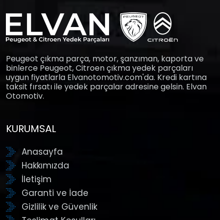
Peugeot çıkma parça, motor, şanzıman, kaporta ve
binlerce Peugeot, Citroen çıkma yedek parçaları
uygun fiyatlarla Elvanotomotiv.com'da. Kredi kartına
taksit fırsatı ile yedek parçalar adresine gelsin. Elvan
Otomotiv.
KURUMSAL
Anasayfa
Hakkımızda
İletişim
Garanti ve İade
Gizlilik ve Güvenlik