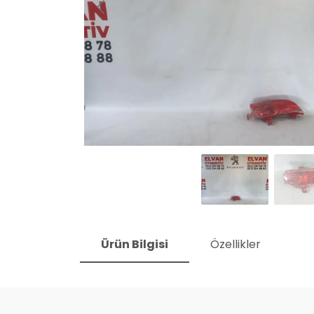
Ürün Bilgisi
Özellikler