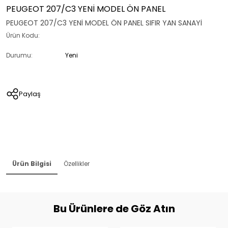
PEUGEOT 207/C3 YENİ MODEL ÖN PANEL
PEUGEOT 207/C3 YENİ MODEL ÖN PANEL SIFIR YAN SANAYİ
Ürün Kodu:
Durumu:
Yeni
Paylaş
Ürün Bilgisi
Özellikler
Bu Ürünlere de Göz Atın