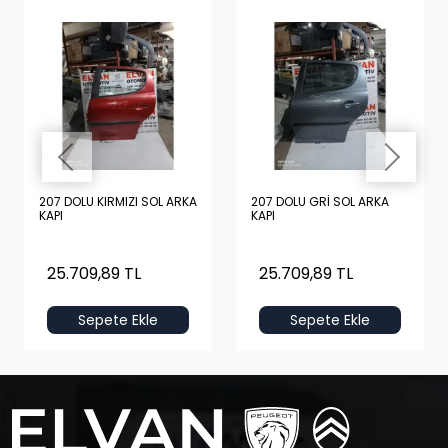
207 DOLU KIRMIZI SOL ARKA
207 DOLU GRİ SOL ARKA
KAPI
KAPI
25.709,89 TL
25.709,89 TL
Sepete Ekle
Sepete Ekle