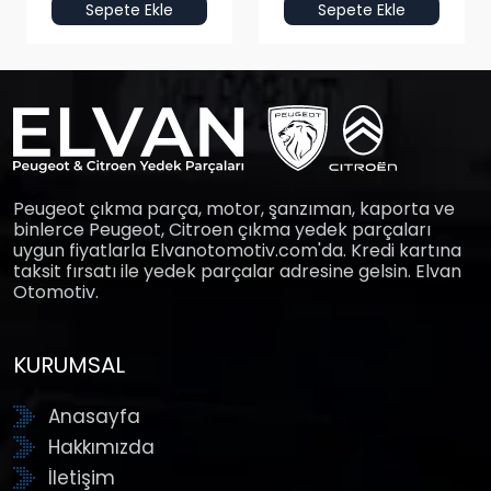
Sepete Ekle
Sepete Ekle
Peugeot çıkma parça, motor, şanzıman, kaporta ve
binlerce Peugeot, Citroen çıkma yedek parçaları
uygun fiyatlarla Elvanotomotiv.com'da. Kredi kartına
taksit fırsatı ile yedek parçalar adresine gelsin. Elvan
Otomotiv.
KURUMSAL
Anasayfa
Hakkımızda
İletişim