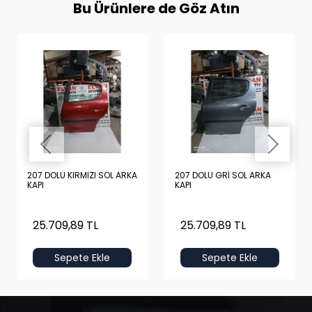
Bu Ürünlere de Göz Atın
207 DOLU KIRMIZI SOL ARKA
207 DOLU GRİ SOL ARKA
KAPI
KAPI
25.709,89 TL
25.709,89 TL
Sepete Ekle
Sepete Ekle