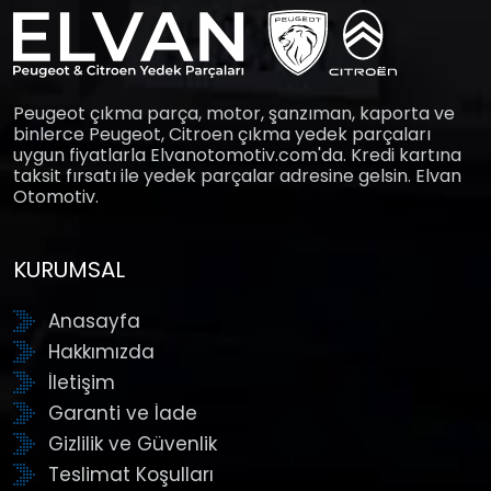
Peugeot çıkma parça, motor, şanzıman, kaporta ve
binlerce Peugeot, Citroen çıkma yedek parçaları
uygun fiyatlarla Elvanotomotiv.com'da. Kredi kartına
taksit fırsatı ile yedek parçalar adresine gelsin. Elvan
Otomotiv.
KURUMSAL
Anasayfa
Hakkımızda
İletişim
Garanti ve İade
Gizlilik ve Güvenlik
Teslimat Koşulları