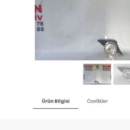
Ürün Bilgisi
Özellikler