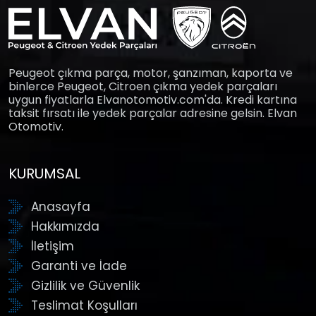
Peugeot çıkma parça, motor, şanzıman, kaporta ve
binlerce Peugeot, Citroen çıkma yedek parçaları
uygun fiyatlarla Elvanotomotiv.com'da. Kredi kartına
taksit fırsatı ile yedek parçalar adresine gelsin. Elvan
Otomotiv.
KURUMSAL
Anasayfa
Hakkımızda
İletişim
Garanti ve İade
Gizlilik ve Güvenlik
Teslimat Koşulları