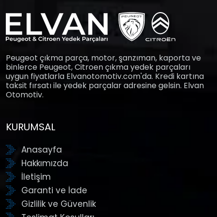
Peugeot çıkma parça, motor, şanzıman, kaporta ve
binlerce Peugeot, Citroen çıkma yedek parçaları
uygun fiyatlarla Elvanotomotiv.com'da. Kredi kartına
taksit fırsatı ile yedek parçalar adresine gelsin. Elvan
Otomotiv.
KURUMSAL
Anasayfa
Hakkımızda
İletişim
Garanti ve İade
Gizlilik ve Güvenlik