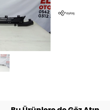
Paylaş