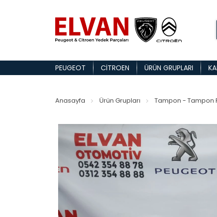
PEUGEOT
CITROEN
ÜRÜN GRUPLARI
KA
Anasayfa
Ürün Grupları
Tampon - Tampon P