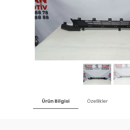
Ürün Bilgisi
Özellikler