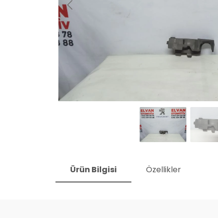
Ürün Bilgisi
Özellikler