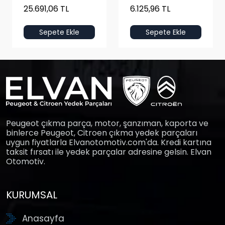
25.691,06 TL
6.125,96 TL
Sepete Ekle
Sepete Ekle
Peugeot çıkma parça, motor, şanzıman, kaporta ve
binlerce Peugeot, Citroen çıkma yedek parçaları
uygun fiyatlarla Elvanotomotiv.com'da. Kredi kartına
taksit fırsatı ile yedek parçalar adresine gelsin. Elvan
Otomotiv.
KURUMSAL
Anasayfa