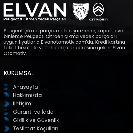
Peugeot çıkma parça, motor, şanzıman, kaporta ve
binlerce Peugeot, Citroen çıkma yedek parçaları
uygun fiyatlarla Elvanotomotiv.com'da. Kredi kartına
taksit fırsatı ile yedek parçalar adresine gelsin. Elvan
Otomotiv.
KURUMSAL
Anasayfa
Hakkımızda
İletişim
Garanti ve İade
Gizlilik ve Güvenlik
Teslimat Koşulları