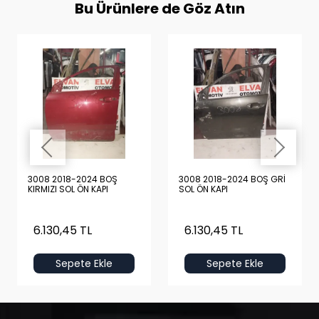
Bu Ürünlere de Göz Atın
3008 2018-2024 BOŞ
3008 2018-2024 BOŞ GRİ
KIRMIZI SOL ÖN KAPI
SOL ÖN KAPI
6.130,45 TL
6.130,45 TL
Sepete Ekle
Sepete Ekle