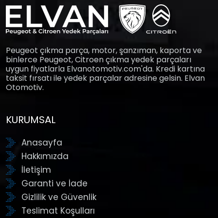
Peugeot çıkma parça, motor, şanzıman, kaporta ve
binlerce Peugeot, Citroen çıkma yedek parçaları
uygun fiyatlarla Elvanotomotiv.com'da. Kredi kartına
taksit fırsatı ile yedek parçalar adresine gelsin. Elvan
Otomotiv.
KURUMSAL
Anasayfa
Hakkımızda
İletişim
Garanti ve İade
Gizlilik ve Güvenlik
Teslimat Koşulları