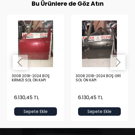
Bu Ürünlere de Göz Atın
3008 2018-2024 BOŞ
3008 2018-2024 BOŞ GRİ
KIRMIZI SOL ÖN KAPI
SOL ÖN KAPI
6.130,45 TL
6.130,45 TL
Sepete Ekle
Sepete Ekle