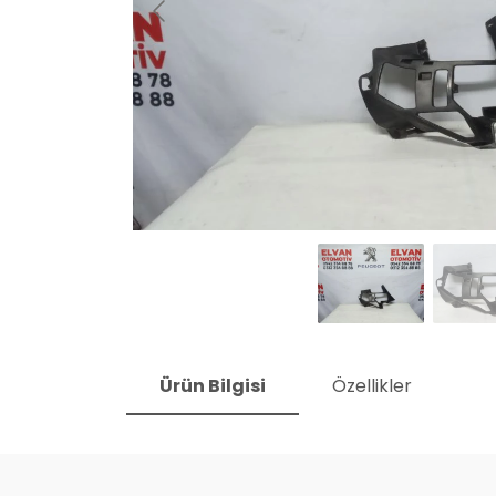
Ürün Bilgisi
Özellikler