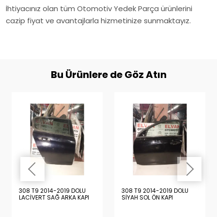
İhtiyacınız olan tüm Otomotiv Yedek Parça ürünlerini
cazip fiyat ve avantajlarla hizmetinize sunmaktayız.
Bu Ürünlere de Göz Atın
308 T9 2014-2019 DOLU
308 T9 2014-2019 DOLU
LACİVERT SAĞ ARKA KAPI
SİYAH SOL ÖN KAPI