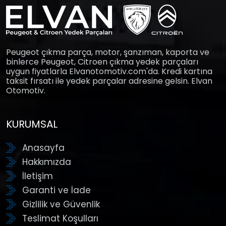
Peugeot çıkma parça, motor, şanzıman, kaporta ve
binlerce Peugeot, Citroen çıkma yedek parçaları
uygun fiyatlarla Elvanotomotiv.com'da. Kredi kartına
taksit fırsatı ile yedek parçalar adresine gelsin. Elvan
Otomotiv.
KURUMSAL
Anasayfa
Hakkımızda
İletişim
Garanti ve İade
Gizlilik ve Güvenlik
Teslimat Koşulları