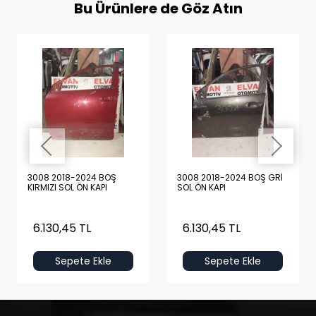
Bu Ürünlere de Göz Atın
3008 2018-2024 BOŞ
3008 2018-2024 BOŞ GRİ
KIRMIZI SOL ÖN KAPI
SOL ÖN KAPI
6.130,45 TL
6.130,45 TL
Sepete Ekle
Sepete Ekle