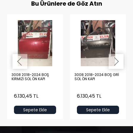
Bu Ürünlere de Göz Atın
3008 2018-2024 BOŞ
3008 2018-2024 BOŞ GRİ
KIRMIZI SOL ÖN KAPI
SOL ÖN KAPI
6.130,45 TL
6.130,45 TL
Sepete Ekle
Sepete Ekle