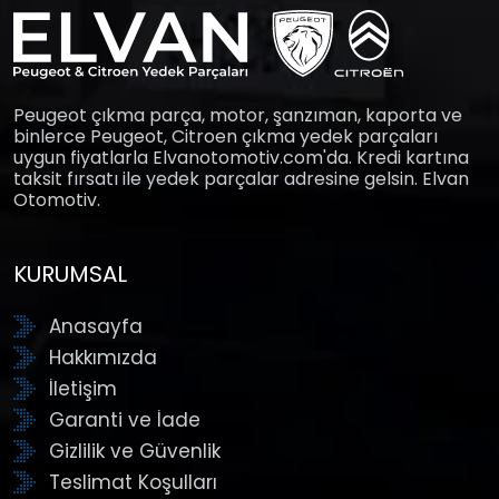
Peugeot çıkma parça, motor, şanzıman, kaporta ve
binlerce Peugeot, Citroen çıkma yedek parçaları
uygun fiyatlarla Elvanotomotiv.com'da. Kredi kartına
taksit fırsatı ile yedek parçalar adresine gelsin. Elvan
Otomotiv.
KURUMSAL
Anasayfa
Hakkımızda
İletişim
Garanti ve İade
Gizlilik ve Güvenlik
Teslimat Koşulları