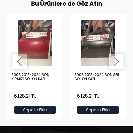
Bu Ürünlere de Göz Atın
3008 2018-2024 BOŞ
3008 2018-2024 BOŞ GRİ
KIRMIZI SOL ÖN KAPI
SOL ÖN KAPI
6.128,21 TL
6.128,21 TL
Sepete Ekle
Sepete Ekle