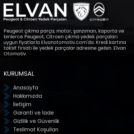
Peugeot çıkma parça, motor, şanzıman, kaporta ve
binlerce Peugeot, Citroen çıkma yedek parçaları
uygun fiyatlarla Elvanotomotiv.com'da. Kredi kartına
taksit fırsatı ile yedek parçalar adresine gelsin. Elvan
Otomotiv.
KURUMSAL
Anasayfa
Hakkımızda
İletişim
Garanti ve İade
Gizlilik ve Güvenlik
Teslimat Koşulları